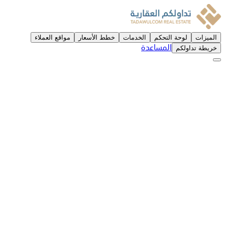
الميزات
لوحة التحكم
الخدمات
خطط الأسعار
مواقع العملاء
خريطة تداولكم
المساعدة