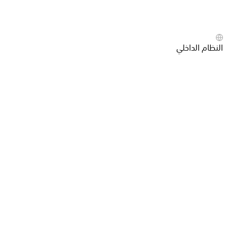
النظام الداخلي